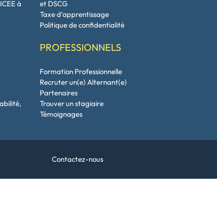
’ICEE à
et DSCG
Taxe d’apprentissage
Politique de confidentialité
PROFESSIONNELS
Formation Professionnelle
Recruter un(e) Alternant(e)
G
Partenaires
abilité,
Trouver un stagiaire
Témoignages
Contactez-nous