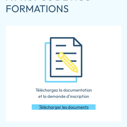
FORMATIONS
Téléchargez la documentation
et la demande d’inscription
Télécharger les documents