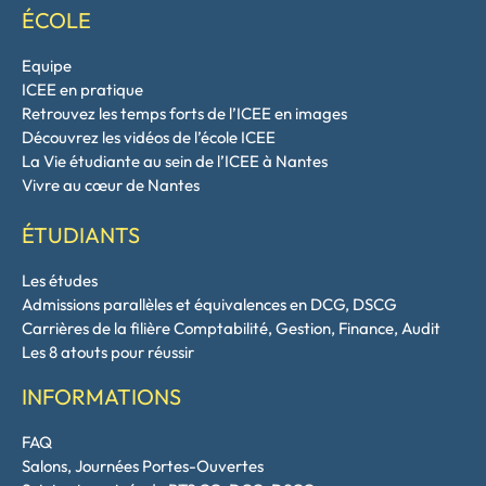
ÉCOLE
Equipe
ICEE en pratique
Retrouvez les temps forts de l’ICEE en images
Découvrez les vidéos de l’école ICEE
La Vie étudiante au sein de l’ICEE à Nantes
Vivre au cœur de Nantes
ÉTUDIANTS
Les études
Admissions parallèles et équivalences en DCG, DSCG
Carrières de la filière Comptabilité, Gestion, Finance, Audit
Les 8 atouts pour réussir
INFORMATIONS
FAQ
Salons, Journées Portes-Ouvertes