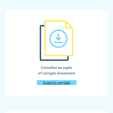
Consultez les sujets
et corrigés d’examens
Sujets & corrigés