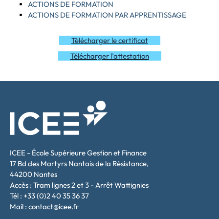
ACTIONS DE FORMATION
ACTIONS DE FORMATION PAR APPRENTISSAGE
Télécharger le certificat
Télécharger l’attestation
ICEE - École Supérieure Gestion et Finance
17 Bd des Martyrs Nantais de la Résistance,
44200 Nantes
Accès : Tram lignes 2 et 3 - Arrêt Wattignies
Tél : +33 (0)2 40 35 36 37
Mail : contact@icee.fr