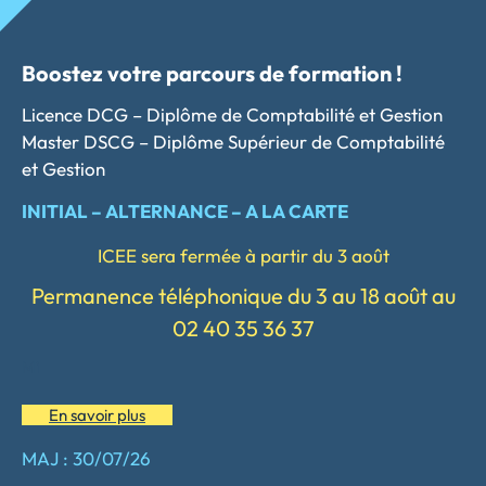
Boostez votre parcours de formation !
Licence DCG – Diplôme de Comptabilité et Gestion
Master DSCG – Diplôme Supérieur de Comptabilité
et Gestion
INITIAL – ALTERNANCE – A LA CARTE
ICEE sera fermée à partir du 3 août
Permanence téléphonique du 3 au 18 août au
02 40 35 36 37
Mi
En savoir plus
MAJ : 30/07/26