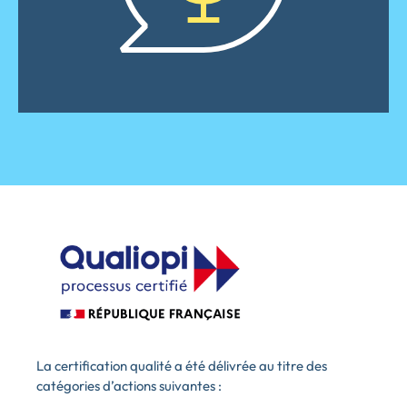
La certification qualité a été délivrée au titre des
catégories d’actions suivantes :