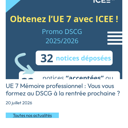
UE 7 Mémoire professionnel : Vous vous
formez au DSCG à la rentrée prochaine ?
20 juillet 2026
Toutes nos actualités