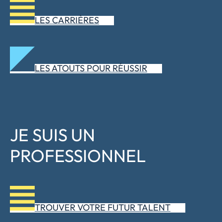
LES CARRIÈRES
LES ATOUTS POUR RÉUSSIR
JE SUIS UN
PROFESSIONNEL
TROUVER VOTRE FUTUR TALENT