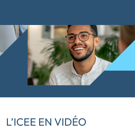
L’ICEE EN VIDÉO