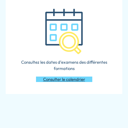
Consultez les dates d’examens des différentes
formations
Consulter le calendrier