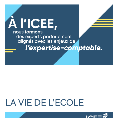
LA VIE DE L’ECOLE