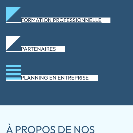
FORMATION PROFESSIONNELLE
PARTENAIRES
PLANNING EN ENTREPRISE
À PROPOS DE NOS