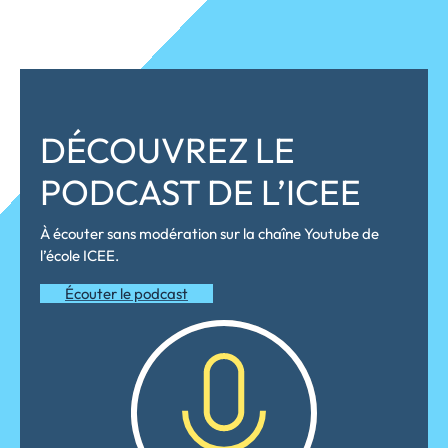
DÉCOUVREZ LE
PODCAST DE L’ICEE
À écouter sans modération sur la chaîne Youtube de
l’école ICEE.
Écouter le podcast