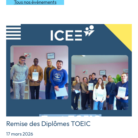
Tous nos événements
Remise des Diplômes TOEIC
17 mars 2026