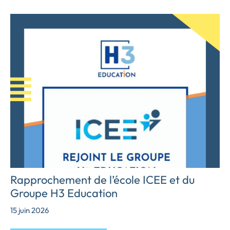
Rapprochement de l’école ICEE et du
Groupe H3 Education
15 juin 2026