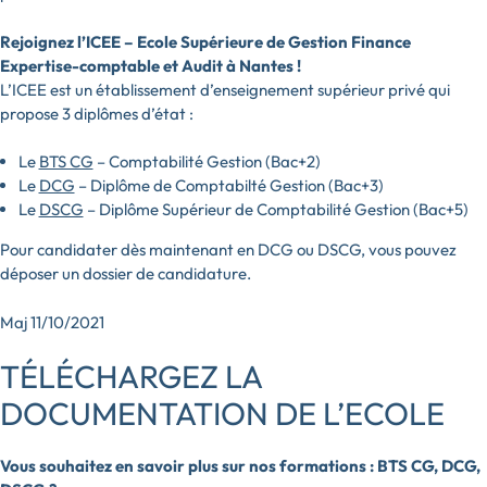
Rejoignez l’ICEE – Ecole Supérieure de Gestion Finance
Expertise-comptable et Audit à Nantes !
L’ICEE est un établissement d’enseignement supérieur privé qui
propose 3 diplômes d’état :
Le
BTS CG
– Comptabilité Gestion (Bac+2)
Le
DCG
– Diplôme de Comptabilté Gestion (Bac+3)
Le
DSCG
– Diplôme Supérieur de Comptabilité Gestion (Bac+5)
Pour candidater dès maintenant en DCG ou DSCG, vous pouvez
déposer un dossier de candidature.
Maj 11/10/2021
TÉLÉCHARGEZ LA
DOCUMENTATION DE L’ECOLE
Vous souhaitez en savoir plus sur nos formations : BTS CG, DCG,