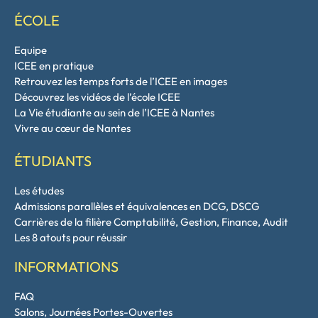
ÉCOLE
Equipe
ICEE en pratique
Retrouvez les temps forts de l’ICEE en images
Découvrez les vidéos de l’école ICEE
La Vie étudiante au sein de l’ICEE à Nantes
Vivre au cœur de Nantes
ÉTUDIANTS
Les études
Admissions parallèles et équivalences en DCG, DSCG
Carrières de la filière Comptabilité, Gestion, Finance, Audit
Les 8 atouts pour réussir
INFORMATIONS
FAQ
Salons, Journées Portes-Ouvertes