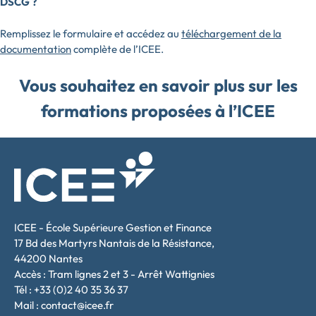
DSCG ?
Remplissez le formulaire et accédez au
téléchargement de la
documentation
complète de l’ICEE.
Vous souhaitez en savoir plus sur les
formations proposées à l’ICEE
ICEE - École Supérieure Gestion et Finance
17 Bd des Martyrs Nantais de la Résistance,
44200 Nantes
Accès : Tram lignes 2 et 3 - Arrêt Wattignies
Tél : +33 (0)2 40 35 36 37
Mail : contact@icee.fr