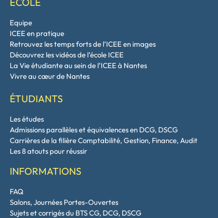
ÉCOLE
Equipe
ICEE en pratique
Retrouvez les temps forts de l’ICEE en images
Découvrez les vidéos de l’école ICEE
La Vie étudiante au sein de l’ICEE à Nantes
Vivre au cœur de Nantes
ÉTUDIANTS
Les études
Admissions parallèles et équivalences en DCG, DSCG
Carrières de la filière Comptabilité, Gestion, Finance, Audit
Les 8 atouts pour réussir
INFORMATIONS
FAQ
Salons, Journées Portes-Ouvertes
Sujets et corrigés du BTS CG, DCG, DSCG