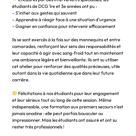
étudiants de DCG 1re et 3e années ont pu :
– S’initier aux gestes qui sauvent
– Apprendre à réagir face à une situation d’urgence
– Gagner en confiance pour intervenir efficacement
Ils se sont exercés à la fois sur des mannequins et entre
camarades, renforçant leur sens des responsabilités et
leur capacité à agir avec sang‑froid tout en maintenant
une ambiance légère et bienveillante. Ils ont su utiliser
cet atelier pour renforcer des qualités précieuses, utile
autant dans la vie quotidienne que dans leur future
carrière.
Félicitations à nos étudiants pour leur engagement
et leur sérieux tout au long de cette session. Même
indispensable, une formation aux premiers secours n’est
jamais anodine : elle peut parfois bousculer ou
impressionner. Mais les étudiants ont assuré et ont su
rester très professionnels !