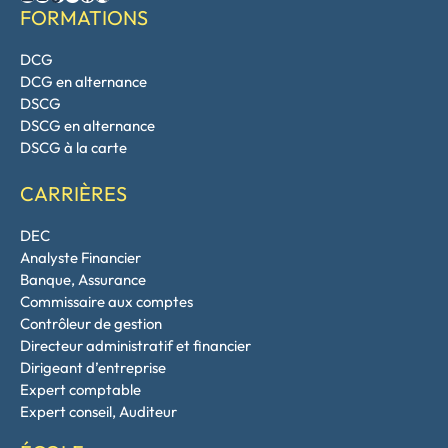
FORMATIONS
DCG
DCG en alternance
DSCG
DSCG en alternance
DSCG à la carte
CARRIÈRES
DEC
Analyste Financier
Banque, Assurance
Commissaire aux comptes
Contrôleur de gestion
Directeur administratif et financier
Dirigeant d’entreprise
Expert comptable
Expert conseil, Auditeur