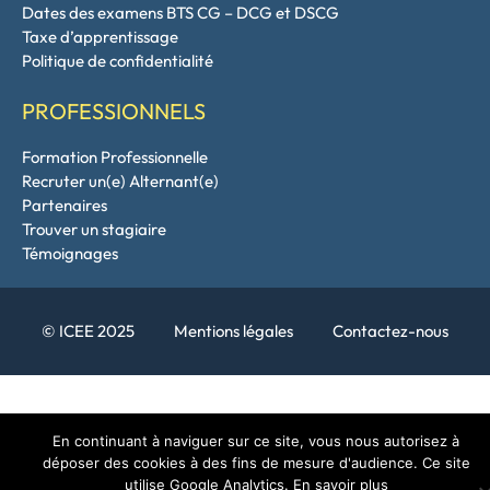
Dates des examens BTS CG – DCG et DSCG
Taxe d’apprentissage
Politique de confidentialité
PROFESSIONNELS
Formation Professionnelle
Recruter un(e) Alternant(e)
Partenaires
Trouver un stagiaire
Témoignages
© ICEE 2025
Mentions légales
Contactez-nous
En continuant à naviguer sur ce site, vous nous autorisez à
déposer des cookies à des fins de mesure d'audience. Ce site
utilise Google Analytics.
En savoir plus