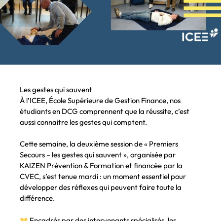
Les gestes qui sauvent
À l’ICEE, École Supérieure de Gestion Finance, nos
étudiants en DCG comprennent que la réussite, c’est
aussi connaitre les gestes qui comptent.
Cette semaine, la deuxième session de « Premiers
Secours – les gestes qui sauvent », organisée par
KAIZEN Prévention & Formation et financée par la
CVEC, s’est tenue mardi : un moment essentiel pour
développer des réflexes qui peuvent faire toute la
différence.
Encadrés par des intervenants spécialisés, les