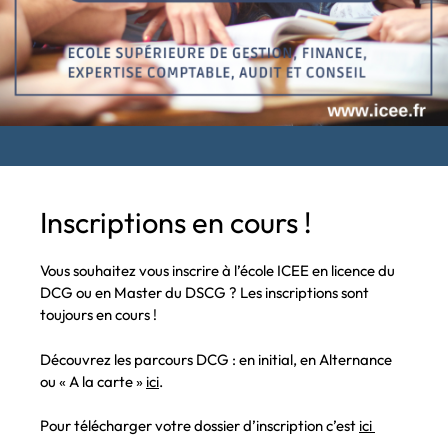
Inscriptions en cours !
Vous souhaitez vous inscrire à l’école ICEE en licence du
DCG ou en Master du DSCG ? Les inscriptions sont
toujours en cours !
Découvrez les parcours DCG : en initial, en Alternance
ou « A la carte »
ici
.
Pour télécharger votre dossier d’inscription c’est
ici