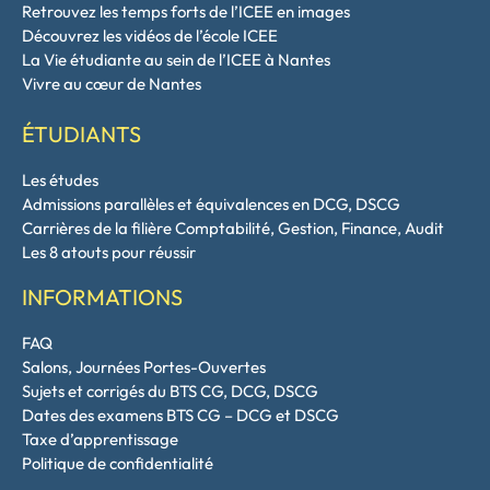
Retrouvez les temps forts de l’ICEE en images
Découvrez les vidéos de l’école ICEE
La Vie étudiante au sein de l’ICEE à Nantes
Vivre au cœur de Nantes
ÉTUDIANTS
Les études
Admissions parallèles et équivalences en DCG, DSCG
Carrières de la filière Comptabilité, Gestion, Finance, Audit
Les 8 atouts pour réussir
INFORMATIONS
FAQ
Salons, Journées Portes-Ouvertes
Sujets et corrigés du BTS CG, DCG, DSCG
Dates des examens BTS CG – DCG et DSCG
Taxe d’apprentissage
Politique de confidentialité