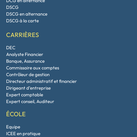
DCG en alternance
DSCG
DSCG en alternance
DSCG à la carte
CARRIÈRES
DEC
Analyste Financier
Banque, Assurance
Commissaire aux comptes
Contrôleur de gestion
Directeur administratif et financier
Dirigeant d’entreprise
Expert comptable
Expert conseil, Auditeur
ÉCOLE
Equipe
ICEE en pratique