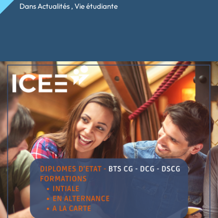
Dans
Actualités
,
Vie étudiante