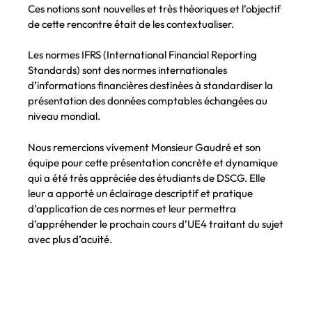
Ces notions sont nouvelles et très théoriques et l’objectif
de cette rencontre était de les contextualiser.
Les normes IFRS (International Financial Reporting
Standards) sont des normes internationales
d’informations financières destinées à standardiser la
présentation des données comptables échangées au
niveau mondial.
Nous remercions vivement Monsieur Gaudré et son
équipe pour cette présentation concrète et dynamique
qui a été très appréciée des étudiants de DSCG. Elle
leur a apporté un éclairage descriptif et pratique
d’application de ces normes et leur permettra
d’appréhender le prochain cours d’UE4 traitant du sujet
avec plus d’acuité.