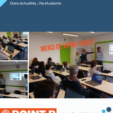
Dans
Actualités
,
Vie étudiante