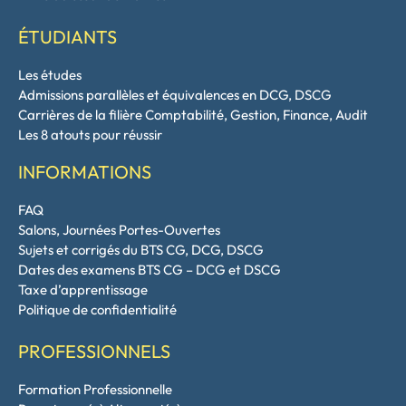
ÉTUDIANTS
Les études
Admissions parallèles et équivalences en DCG, DSCG
Carrières de la filière Comptabilité, Gestion, Finance, Audit
Les 8 atouts pour réussir
INFORMATIONS
FAQ
Salons, Journées Portes-Ouvertes
Sujets et corrigés du BTS CG, DCG, DSCG
Dates des examens BTS CG – DCG et DSCG
Taxe d’apprentissage
Politique de confidentialité
PROFESSIONNELS
Formation Professionnelle