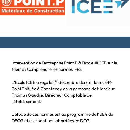
Intervention de l’entreprise Point P à l’école #ICEE sur le
thème : Comprendre les normes IFRS
er
L‘Ecole ICEE a reçu le 1
décembre dernier la société
PointP située à Chantenay en la personne de Monsieur
Thomas Gaudré, Directeur Comptable de
l’établissement.
L’étude de ces normes est au programme de l’UE4 du
DSCG et elles sont peu abordées en DCG.