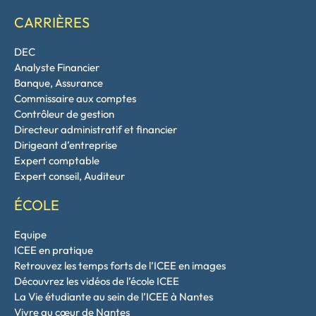
CARRIÈRES
DEC
Analyste Financier
Banque, Assurance
Commissaire aux comptes
Contrôleur de gestion
Directeur administratif et financier
Dirigeant d’entreprise
Expert comptable
Expert conseil, Auditeur
ÉCOLE
Equipe
ICEE en pratique
Retrouvez les temps forts de l’ICEE en images
Découvrez les vidéos de l’école ICEE
La Vie étudiante au sein de l’ICEE à Nantes
Vivre au cœur de Nantes