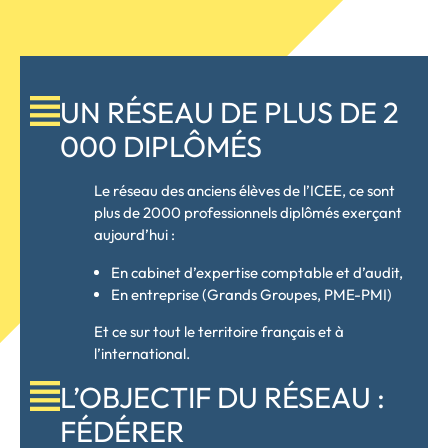
UN RÉSEAU DE PLUS DE 2
000 DIPLÔMÉS
Le réseau des anciens élèves de l’ICEE, ce sont
plus de 2000 professionnels diplômés exerçant
aujourd’hui :
En cabinet d’expertise comptable et d’audit,
En entreprise (Grands Groupes, PME-PMI)
Et ce sur tout le territoire français et à
l’international.
L’OBJECTIF DU RÉSEAU :
FÉDÉRER