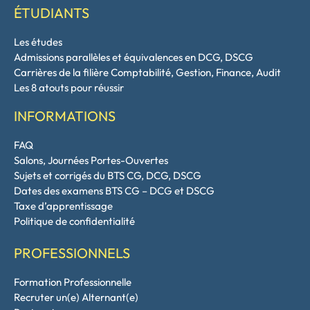
ÉTUDIANTS
Les études
Admissions parallèles et équivalences en DCG, DSCG
Carrières de la filière Comptabilité, Gestion, Finance, Audit
Les 8 atouts pour réussir
INFORMATIONS
FAQ
Salons, Journées Portes-Ouvertes
Sujets et corrigés du BTS CG, DCG, DSCG
Dates des examens BTS CG – DCG et DSCG
Taxe d’apprentissage
Politique de confidentialité
PROFESSIONNELS
Formation Professionnelle
Recruter un(e) Alternant(e)