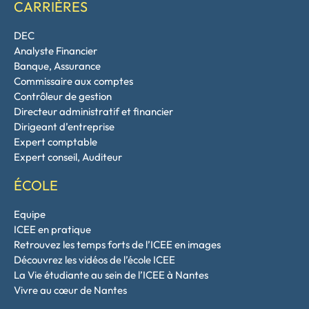
CARRIÈRES
DEC
Analyste Financier
Banque, Assurance
Commissaire aux comptes
Contrôleur de gestion
Directeur administratif et financier
Dirigeant d’entreprise
Expert comptable
Expert conseil, Auditeur
ÉCOLE
Equipe
ICEE en pratique
Retrouvez les temps forts de l’ICEE en images
Découvrez les vidéos de l’école ICEE
La Vie étudiante au sein de l’ICEE à Nantes
Vivre au cœur de Nantes