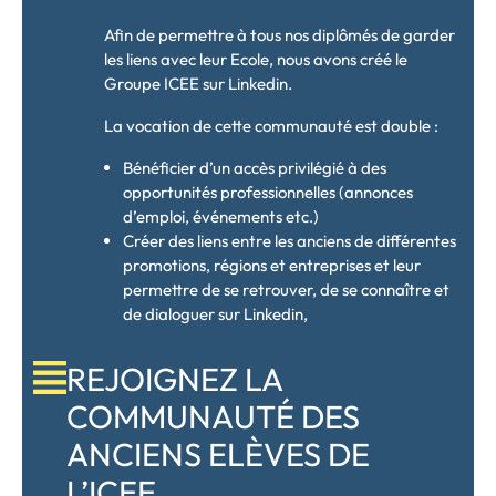
Afin de permettre à tous nos diplômés de garder
les liens avec leur Ecole, nous avons créé le
Groupe ICEE sur Linkedin.
La vocation de cette communauté est double :
Bénéficier d’un accès privilégié à des
opportunités professionnelles (annonces
d’emploi, événements etc.)
Créer des liens entre les anciens de différentes
promotions, régions et entreprises et leur
permettre de se retrouver, de se connaître et
de dialoguer sur Linkedin,
REJOIGNEZ LA
COMMUNAUTÉ DES
ANCIENS ELÈVES DE
L’ICEE