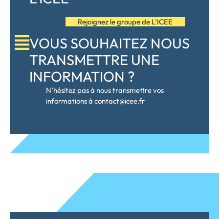
Rejoignez le groupe de L’ICEE
VOUS SOUHAITEZ NOUS
TRANSMETTRE UNE
INFORMATION ?
N’hésitez pas à nous transmettre vos
informations à contact@icee.fr