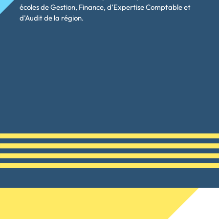
écoles de Gestion, Finance, d’Expertise Comptable et
d’Audit de la région.