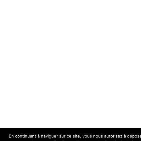
En continuant à naviguer sur ce site, vous nous autorisez à dépose