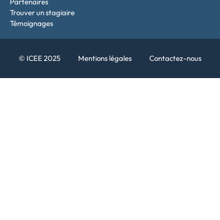
Partenaires
Trouver un stagiaire
Témoignages
© ICEE 2025
Mentions légales
Contactez-nous