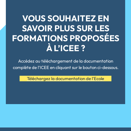
VOUS SOUHAITEZ EN
SAVOIR PLUS SUR LES
FORMATIONS PROPOSÉES
À L’ICEE ?
Accédez au téléchargement de la documentation
complète de l’ICEE en cliquant sur le bouton ci-dessous.
Téléchargez la documentation de l’Ecole