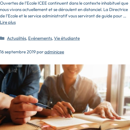
Ouvertes de l’Ecole ICEE continuent dans le contexte inhabituel que
nous vivons actuellement et se déroulent en distanciel. La Directrice
de l’Ecole et le service administratif vous serviront de guide pour …
Lire plus
Catégories
Actualités
,
Evénements
,
Vie étudiante
16 septembre 2019
par
adminicee