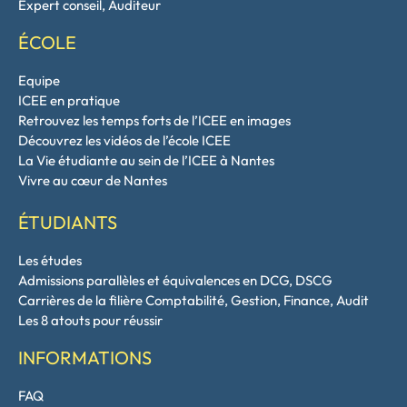
Expert conseil, Auditeur
ÉCOLE
Equipe
ICEE en pratique
Retrouvez les temps forts de l’ICEE en images
Découvrez les vidéos de l’école ICEE
La Vie étudiante au sein de l’ICEE à Nantes
Vivre au cœur de Nantes
ÉTUDIANTS
Les études
Admissions parallèles et équivalences en DCG, DSCG
Carrières de la filière Comptabilité, Gestion, Finance, Audit
Les 8 atouts pour réussir
INFORMATIONS
FAQ