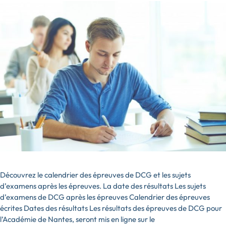
Découvrez le calendrier des épreuves de DCG et les sujets
d’examens après les épreuves. La date des résultats Les sujets
d’examens de DCG après les épreuves Calendrier des épreuves
écrites Dates des résultats Les résultats des épreuves de DCG pour
l’Académie de Nantes, seront mis en ligne sur le