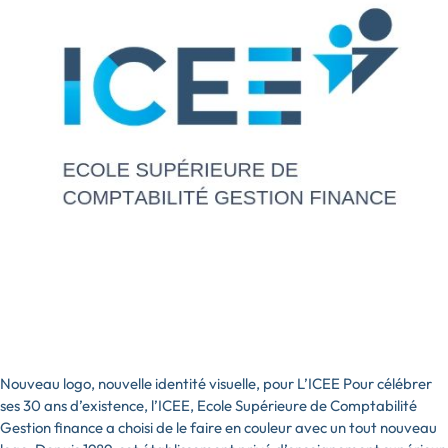
Nouveau logo, nouvelle identité visuelle, pour L’ICEE Pour célébrer
ses 30 ans d’existence, l’ICEE, Ecole Supérieure de Comptabilité
Gestion finance a choisi de le faire en couleur avec un tout nouveau