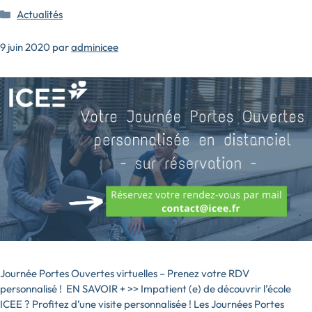
Catégories
Actualités
9 juin 2020
par
adminicee
Journée Portes Ouvertes virtuelles – Prenez votre RDV
personnalisé ! EN SAVOIR + >> Impatient (e) de découvrir l’école
ICEE ? Profitez d’une visite personnalisée ! Les Journées Portes